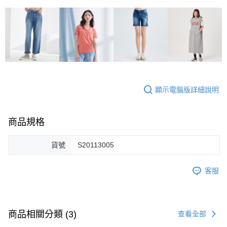
顯示電腦版詳細說明
商品規格
貨號
S20113005
客服
商品相關分類 (3)
查看全部