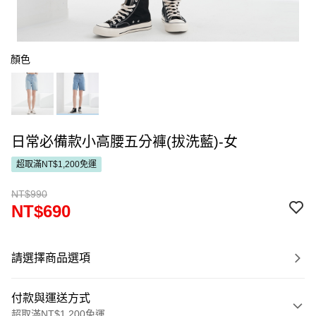
顏色
日常必備款小高腰五分褲(拔洗藍)-女
超取滿NT$1,200免運
NT$990
NT$690
請選擇商品選項
付款與運送方式
超取滿NT$1,200免運