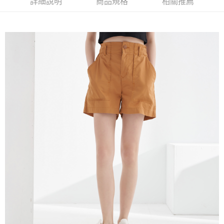
詳細說明
商品規格
相關推薦
５．嚴禁一人註冊多個帳號或使用他人資訊註冊。若發現惡意使用之情形，
恩沛科技股份有限公司將有權停止該用戶之使用額度並採取法律行動。