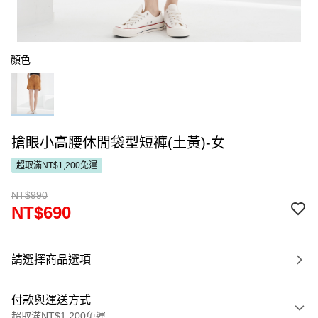
顏色
搶眼小高腰休閒袋型短褲(土黃)-女
超取滿NT$1,200免運
NT$990
NT$690
請選擇商品選項
付款與運送方式
超取滿NT$1,200免運