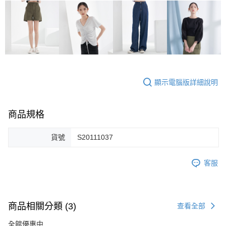
顯示電腦版詳細說明
商品規格
貨號
S20111037
客服
商品相關分類 (3)
查看全部
全館優惠中