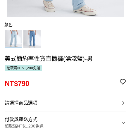
顏色
美式簡約率性寬直筒褲(漂淺藍)-男
超取滿NT$1,200免運
NT$790
請選擇商品選項
付款與運送方式
超取滿NT$1,200免運