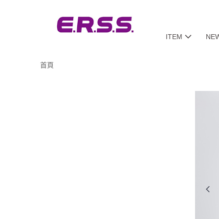
ITEM
NE
首頁