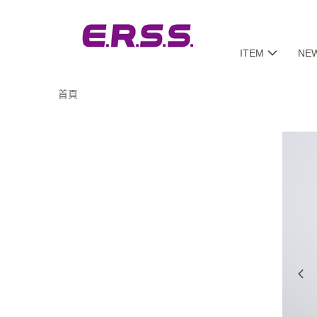
ITEM
NE
首頁