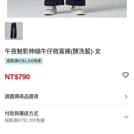
午夜魅影伸縮牛仔微寬褲(酵洗藍)-女
超取滿NT$1,200免運
NT$790
請選擇商品選項
付款與運送方式
超取滿NT$1,200免運
付款方式