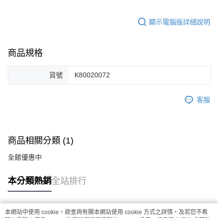
顯示電腦版詳細說明
商品規格
貨號
K80020072
客服
商品相關分類 (1)
全館優惠中
本分類熱銷
全站排行
本網站中使用 cookie，欲查詢有關本網站使用 cookie 方式之詳情，及若您不希