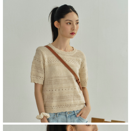
恩沛科技股份有限公司將有權停止該用戶之使用額度並採取法律行動。