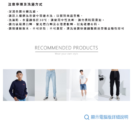
顯示電腦版詳細說明