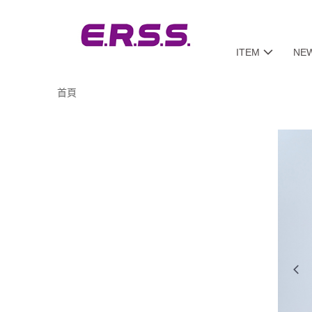
ITEM
NE
首頁