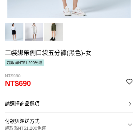
工裝綁帶側口袋五分褲(黑色)-女
超取滿NT$1,200免運
NT$990
NT$690
請選擇商品選項
付款與運送方式
超取滿NT$1,200免運