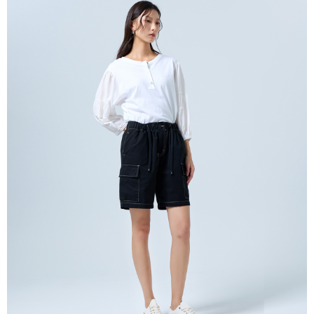
恩沛科技股份有限公司將有權停止該用戶之使用額度並採取法律行動。