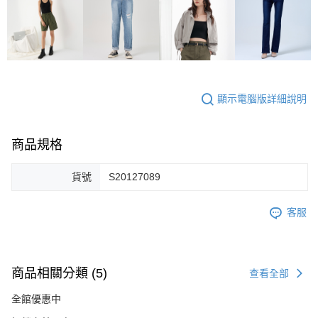
顯示電腦版詳細說明
商品規格
貨號
S20127089
客服
商品相關分類 (5)
查看全部
全館優惠中