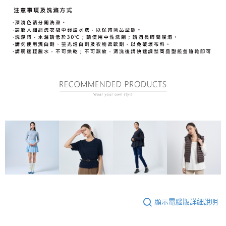
顯示電腦版詳細說明