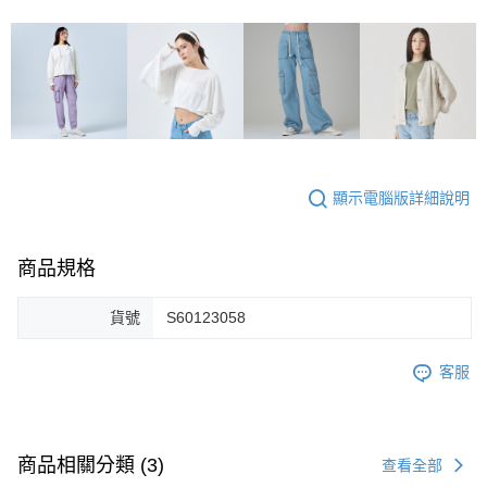
顯示電腦版詳細說明
商品規格
貨號
S60123058
客服
商品相關分類 (3)
查看全部