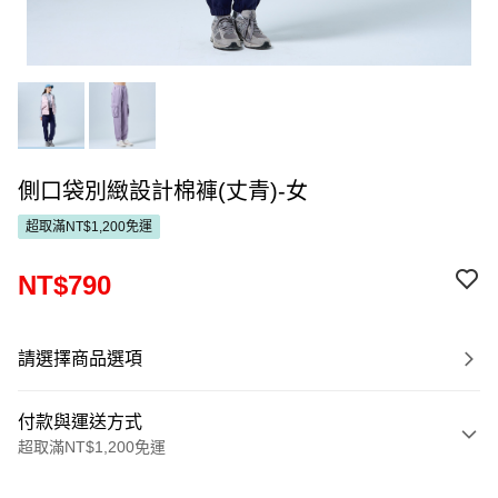
側口袋別緻設計棉褲(丈青)-女
超取滿NT$1,200免運
NT$790
請選擇商品選項
付款與運送方式
超取滿NT$1,200免運
付款方式