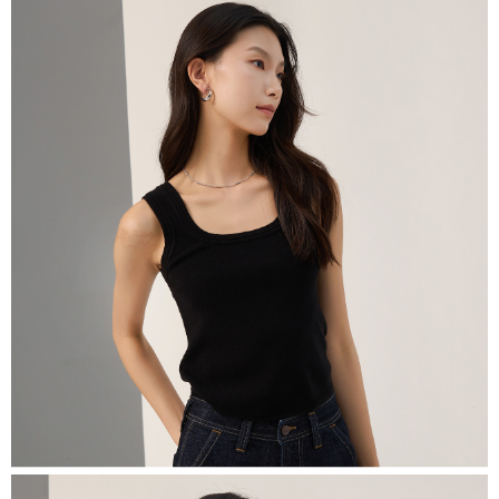
恩沛科技股份有限公司將有權停止該用戶之使用額度並採取法律行動。