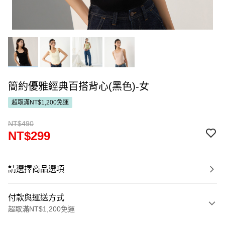
簡約優雅經典百搭背心(黑色)-女
超取滿NT$1,200免運
NT$490
NT$299
請選擇商品選項
付款與運送方式
超取滿NT$1,200免運