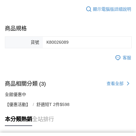
顯示電腦版詳細說明
商品規格
貨號
K80026089
客服
商品相關分類 (3)
查看全部
全館優惠中
【優惠活動】
舒適短T 2件$598
本分類熱銷
全站排行