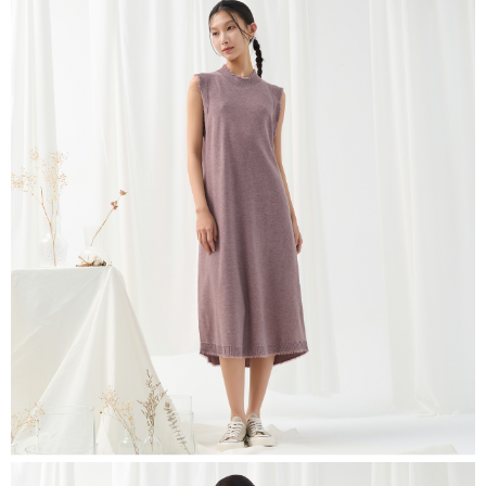
恩沛科技股份有限公司將有權停止該用戶之使用額度並採取法律行動。