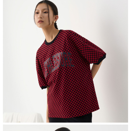
恩沛科技股份有限公司將有權停止該用戶之使用額度並採取法律行動。